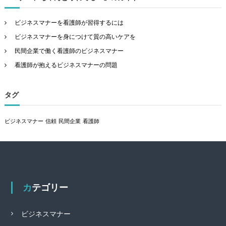
ビジネスマナーを看護師が習得するには
ビジネスマナーを身につけて質の高いケアを
民間企業で働く看護師のビジネスマナー
看護師が抱えるビジネスマナーの問題
タグ
ビジネスマナー
信頼
民間企業
看護師
カテゴリー
ビジネスマナー