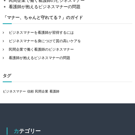
民間企業で働く看護師のビジネスマナー
看護師が抱えるビジネスマナーの問題
「マナー、ちゃんと守れてる？」のガイド
ビジネスマナーを看護師が習得するには
ビジネスマナーを身につけて質の高いケアを
民間企業で働く看護師のビジネスマナー
看護師が抱えるビジネスマナーの問題
タグ
ビジネスマナー
信頼
民間企業
看護師
カテゴリー